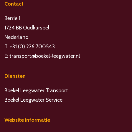
Contact
Berrie 1
1724 BB Oudkarspel
Nederland
T: +31 (0) 226 700543
E:
transport@boekel-leegwater.nl
Diensten
Boekel Leegwater Transport
Boekel Leegwater Service
Website informatie