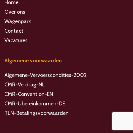
Home
Over ons
Wagenpark
Contact
Vacatures
Algemene voorwaarden
Algemene-Vervoerscondities-2002
CMR-Verdrag-NL
CMR-Convention-EN
CMR-Übereinkommen-DE
TLN-Betalingsvoorwaarden